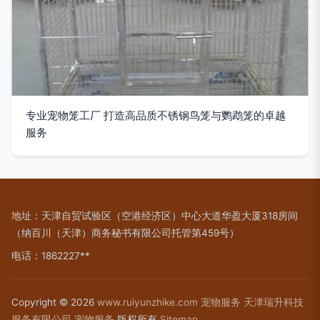
专业宠物笼工厂 打造高品质不锈钢鸟笼与鹦鹉笼的卓越
服务
地址：天津自贸试验区（空港经济区）中心大道华盈大厦318房间
（纳百川（天津）商务秘书有限公司托管第459号）
电话：1862227**
Copyright © 2026
www.ruiyunzhike.com
宠物服务
天津瑞升科技
服务有限公司
宠物服务
版权所有
Sitemap