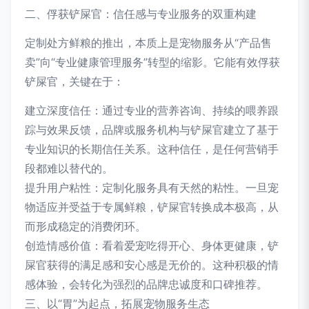
二、俘获铲屎官：信任感与专业服务的双重构建
定制处方鲜粮的推出，本质上是宠物服务从“产品售
卖”向“专业健康管理服务”转型的缩影。它能有效俘获
铲屎官，关键在于：
建立深度信任：通过专业的营养咨询、持续的喂养跟
踪与效果反馈，品牌或服务机构与铲屎官建立了基于
专业知识的长期信任关系。这种信任，是任何营销手
段都难以替代的。
提升用户粘性：定制化服务具有天然的粘性。一旦宠
物适应并受益于专属鲜粮，铲屎官转换成本极高，从
而形成稳定的消费闭环。
创造情感价值：看着爱宠吃得开心、身体更健康，铲
屎官获得的满足感和安心感是无价的。这种积极的情
感体验，会转化为强烈的品牌忠诚度和口碑推荐。
三、以“胃”为起点，拓展宠物服务生态