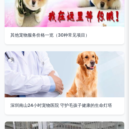
其他宠物服务价格一览（30种常见项目）
深圳南山24小时宠物医院 守护毛孩子健康的生命灯塔