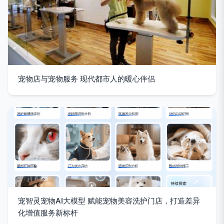
宠物店与宠物服务 现代都市人的暖心伴侣
宠智灵宠物AI大模型 赋能宠物美容洗护门店，打造差异
化增值服务新标杆