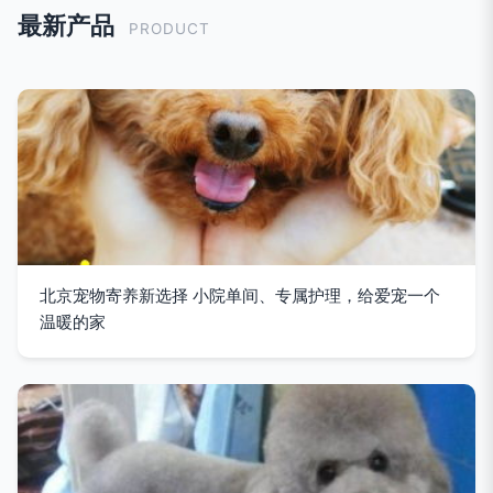
最新产品
PRODUCT
北京宠物寄养新选择 小院单间、专属护理，给爱宠一个
温暖的家