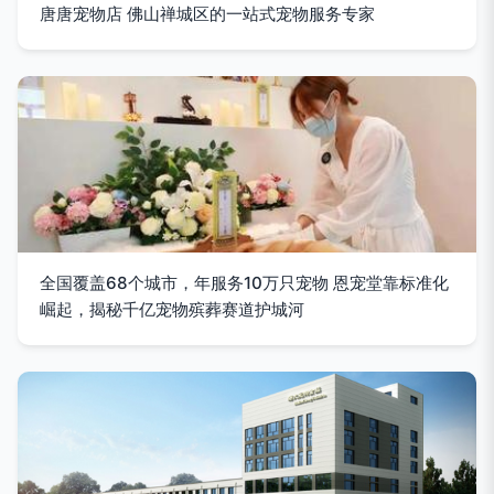
唐唐宠物店 佛山禅城区的一站式宠物服务专家
全国覆盖68个城市，年服务10万只宠物 恩宠堂靠标准化
崛起，揭秘千亿宠物殡葬赛道护城河