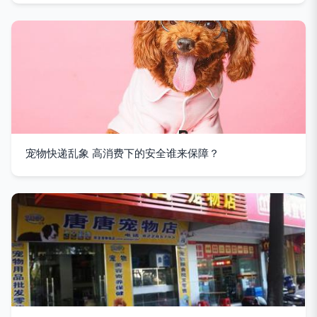
宠物快递乱象 高消费下的安全谁来保障？