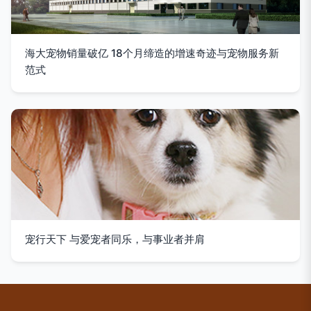
海大宠物销量破亿 18个月缔造的增速奇迹与宠物服务新
范式
宠行天下 与爱宠者同乐，与事业者并肩