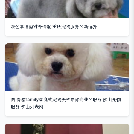
灰色泰迪熊对外借配 重庆宠物服务的新选择
图 春卷family家庭式宠物美容给你专业的服务 佛山宠物
服务 佛山列表网