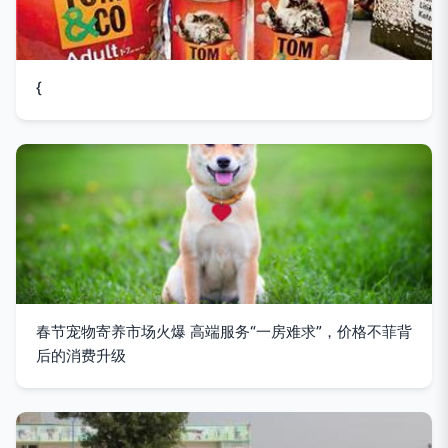
{
春节宠物寄养市场火爆 高端服务“一房难求”，价格不菲背
后的消费升级