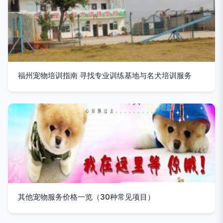
福州宠物培训指南 寻找专业训练基地与名犬培训服务
其他宠物服务价格一览（30种常见项目）