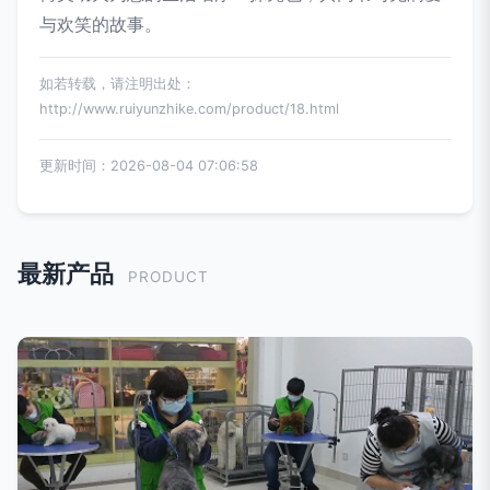
与欢笑的故事。
如若转载，请注明出处：
http://www.ruiyunzhike.com/product/18.html
更新时间：2026-08-04 07:06:58
最新产品
PRODUCT